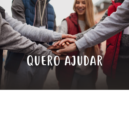
QUERO AJUDAR