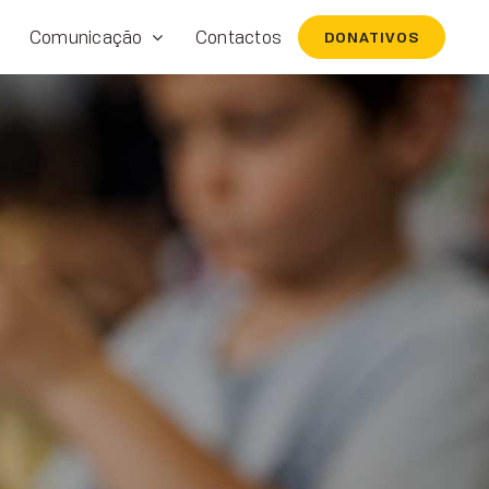
Comunicação
Contactos
DONATIVOS