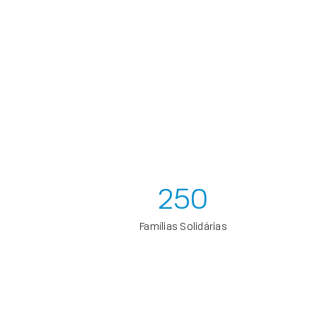
250
Famílias Solidárias