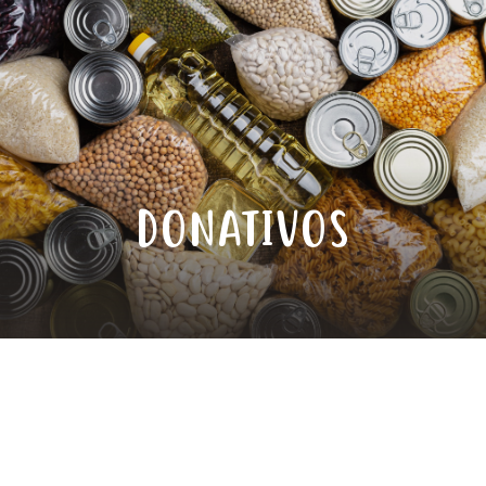
DONATIVOS