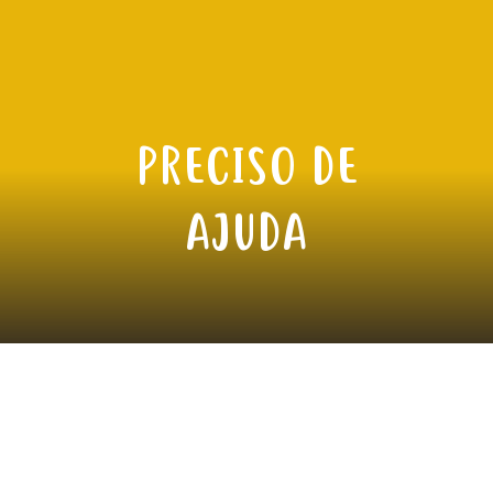
PRECISO DE
AJUDA