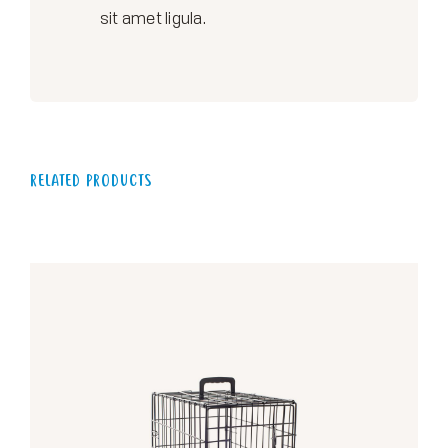
sit amet ligula.
RELATED PRODUCTS