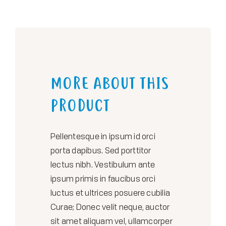
MORE ABOUT THIS
PRODUCT
Pellentesque in ipsum id orci
porta dapibus. Sed porttitor
lectus nibh. Vestibulum ante
ipsum primis in faucibus orci
luctus et ultrices posuere cubilia
Curae; Donec velit neque, auctor
sit amet aliquam vel, ullamcorper