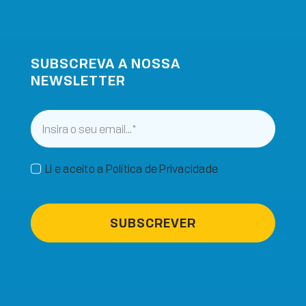
SUBSCREVA A NOSSA
NEWSLETTER
Li e aceito a Política de Privacidade
SUBSCREVER