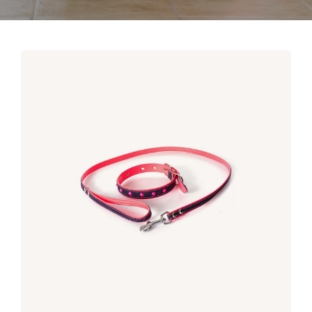
CONTACTOS
DONATIVOS