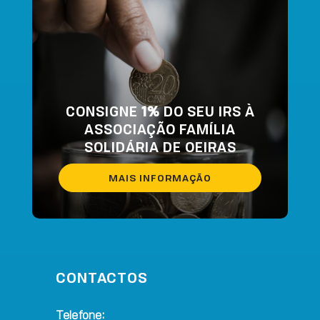
CONSIGNE
1%
DO SEU IRS À
ASSOCIAÇÃO FAMÍLIA
SOLIDÁRIA DE OEIRAS
MAIS INFORMAÇÃO
CONTACTOS
Telefone: